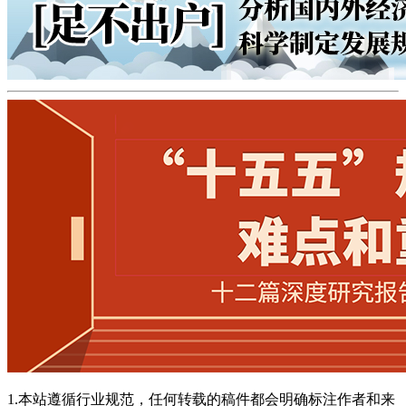
1.本站遵循行业规范，任何转载的稿件都会明确标注作者和来