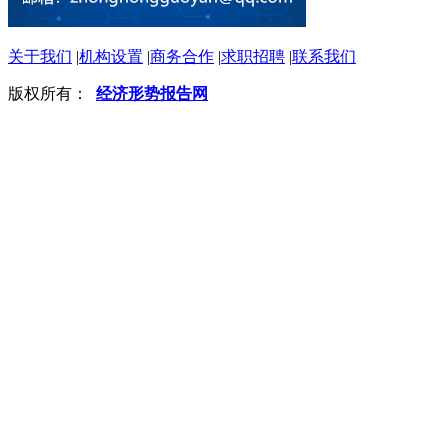
关于我们
|
机构设置
|
商务合作
|
求职招聘
|
联系我们
版权所有：
经济形势报告网