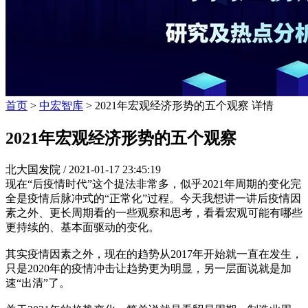
首页
>
中宏智库
> 2021年宏观经济形势的五个观察 详情
2021年宏观经济形势的五个观察
北大国发院 /
2021-01-17 23:45:19
现在“后疫情时代”这个提法非常多，似乎2021年周期的变化完
全是疫情后脉冲式的“正常化”过程。今天我想讲一讲后疫情因
素之外、更长周期看的一些观察和思考，看看宏观可能有哪些
更持续的、基本面驱动的变化。
其实疫情因素之外，现在的趋势从2017年开始就一直在发生，
只是2020年的疫情冲击让趋势更为明显，另一层面说就是加
速“出清”了。