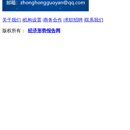
关于我们
|
机构设置
|
商务合作
|
求职招聘
|
联系我们
版权所有：
经济形势报告网