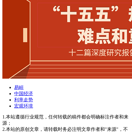
易峘
中国经济
利率走势
宏观环境
1.本站遵循行业规范，任何转载的稿件都会明确标注作者和来
源；
2.本站的原创文章，请转载时务必注明文章作者和"来源"，不