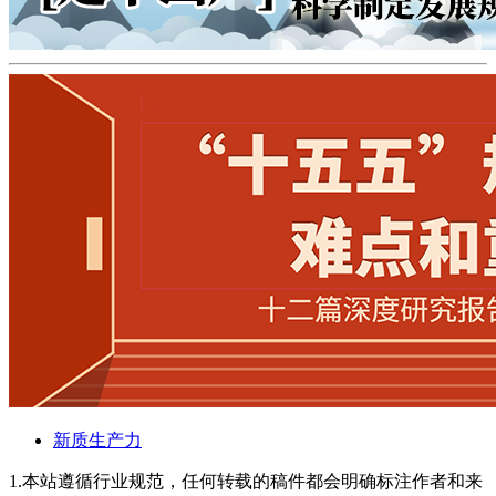
新质生产力
1.本站遵循行业规范，任何转载的稿件都会明确标注作者和来