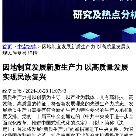
首页
>
中宏智库
> 因地制宜发展新质生产力 以高质量发展实
现民族复兴 详情
因地制宜发展新质生产力 以高质量发展
实现民族复兴
经济日报 /
2024-10-28 11:07:43
新质生产力是以创新为主导、以产业为载体，具有高科技、高
效能、高质量的特征，符合新发展理念的先进生产力质态。发
展新质生产力需要有符合新的生产力特性要求的生产关系和制
度安排。党的二十届三中全会通过的《中共中央关于进一步全
面深化改革、推进中国式现代化的决定》（以下简称《决
定》）首次将发展“新质生产力”的举措写进了中央文件，为深
化我国体制机制改革、抓住第四次工业革命的机遇提供了根本