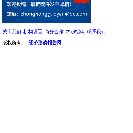
关于我们
|
机构设置
|
商务合作
|
求职招聘
|
联系我们
版权所有：
经济形势报告网