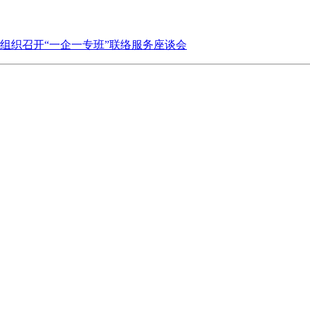
组织召开“一企一专班”联络服务座谈会