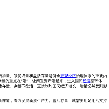
增加量。做优增量和盘活存量是健全
宏观经济
治理体系的重要内
量的重点在“活”，让闲置资产活起来，进入国民
经济
循环体
活存量。存量不盘活，直接制约国民经济增长，增量必然受到影
新赛道，着力发展新质生产力。盘活存量，就需要用足用活支持