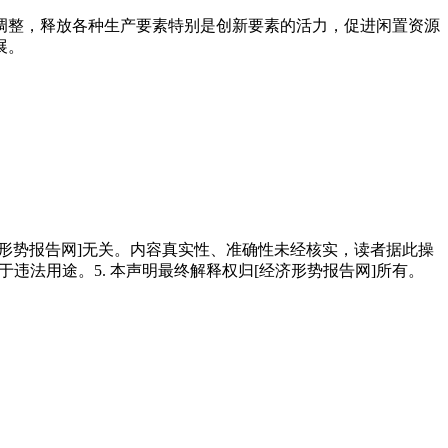
调整，释放各种生产要素特别是创新要素的活力，促进闲置资源
展。
经济形势报告网]无关。内容真实性、准确性未经核实，读者据此操
用于违法用途。5. 本声明最终解释权归[经济形势报告网]所有。