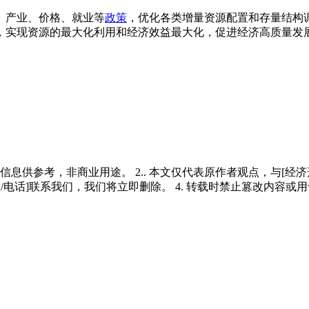
、产业、价格、就业等
政策
，优化各类增量资源配置和存量结构
，实现资源的最大化利用和经济效益最大化，促进经济高质量发
多信息供参考，非商业用途。 2.. 本文仅代表原作者观点，与[
/电话]联系我们，我们将立即删除。 4. 转载时禁止篡改内容或