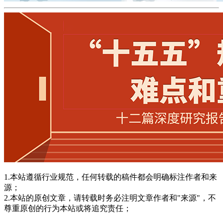
1.本站遵循行业规范，任何转载的稿件都会明确标注作者和来
源；
2.本站的原创文章，请转载时务必注明文章作者和"来源"，不
尊重原创的行为本站或将追究责任；