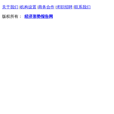
关于我们
|
机构设置
|
商务合作
|
求职招聘
|
联系我们
版权所有：
经济形势报告网