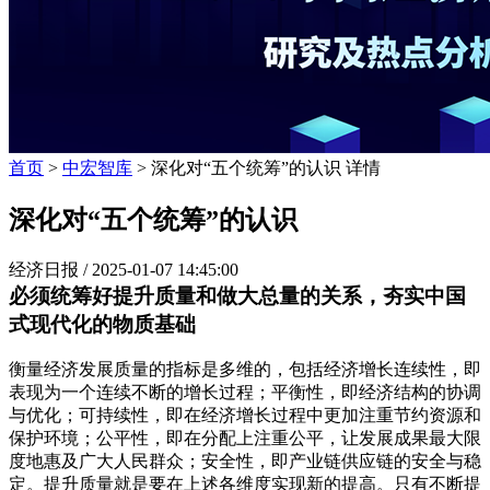
首页
>
中宏智库
> 深化对“五个统筹”的认识 详情
深化对“五个统筹”的认识
经济日报 /
2025-01-07 14:45:00
必须统筹好提升质量和做大总量的关系，夯实中国
式现代化的物质基础
衡量经济发展质量的指标是多维的，包括经济增长连续性，即
表现为一个连续不断的增长过程；平衡性，即经济结构的协调
与优化；可持续性，即在经济增长过程中更加注重节约资源和
保护环境；公平性，即在分配上注重公平，让发展成果最大限
度地惠及广大人民群众；安全性，即产业链供应链的安全与稳
定。提升质量就是要在上述各维度实现新的提高。只有不断提