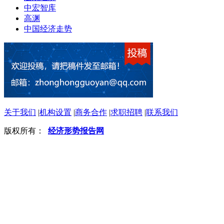
中宏智库
高渊
中国经济走势
关于我们
|
机构设置
|
商务合作
|
求职招聘
|
联系我们
版权所有：
经济形势报告网