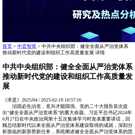
首页
>
中宏智库
> 中共中央组织部：健全全面从严治党体系
推动新时代党的建设和组织工作高质量发展 详情
中共中央组织部：健全全面从严治党体系
推动新时代党的建设和组织工作高质量发
展
《求是》2025/04 /
2025-02-19 10:57:16
治国必先治党，党兴才能国强。党的二十大报告首次提
出“健全全面从严治党体系”的重大命题。习近平总书记2024年
6月27日在中央政治局第十五次集体学习时发表重要讲话，回
顾总结新时代以来全面从严治党体系建设取得的成就，深刻分
析面临的新形势新任务，系统阐述健全全面从严治党体系的思