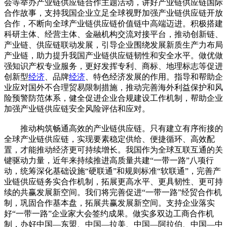
会等举办产业链供应链合作主题活动，讲好产业链供应链国际
合作故事，支持我国企业立足全球视野加强产业链供应链开放
合作，不断向全球产业链供应链价值链中高端迈进。积极搭建
科研主体、经营主体、金融机构交流对接平台，推动创新链、
产业链、供应链联动发展，引导企业围绕发展新质生产力布局
产业链，助力提升我国产业链供应链韧性和安全水平。做优做
强知识产权专业服务，更好发挥专利、商标、地理标志等促进
创新型
经济
、品牌
经济
、特色经济发展的作用。指导和帮助企
业应对国外不合理贸易限制措施，推动完善海外利益保护和风
险预警防范体系，健全促进企业合规建设工作机制，帮助企业
加强产业链供应链安全风险评估和应对。
推动构筑畅通高效的产业链供应链。只有建立有序衔接的
全球产业链供应链，实现要素稳定供给、便捷循环、高效配
置，才能推动经济更可持续增长。我国作为全球互联互通的关
键驱动力量，近年来持续推进高质量共建“一带一路”八项行
动，统筹深化基础设施“硬联通”和规则标准“软联通”，完善产
业链供应链务实合作机制，拓展更高水平、更具韧性、更可持
续的共赢发展新空间。我们将完善促进“一带一路”经贸合作机
制，巩固合作基本盘，拓展共赢发展新空间。支持企业落实
好“一带一路”企业家大会签约成果。做实多双边工商合作机
制，办好中国—东盟、中国—拉美、中国—阿拉伯、中国—中