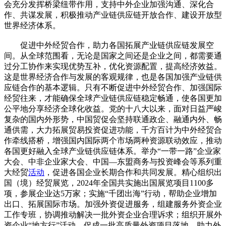
会充分发挥桥梁纽带作用，支持中外企业加强沟通、深化合
作、共谋发展，积极推动产业链供应链开放合作、建设开放型
世界经济体系。
促进中外经贸合作，助力各国拓展产业链供应链发展空
间。从全球范围看，无论是国家之间还是企业之间，都需要通
过分工协作来实现优势互补，优化资源配置，提高经济效益。
这是世界经济合作与发展的客观规律，也是各国加强产业链供
应链合作的基本逻辑。只有不断促进中外经贸合作、加强国际
经贸往来，才能确保全球产业链供应链稳定畅通，使各国更加
公平地分享经济全球化收益。党的十八大以来，面对日益严峻
复杂的国内外形势，中国贸促会坚持联通政企、融通内外、畅
通供需，大力拓展贸易投资促进功能，千方百计为中外经贸合
作牵线搭桥，增强国内国际两个市场两种资源联动效应，推动
各国更好融入全球产业链供应链体系。举办“一带一路”企业家
大会、中非企业家大会、中国—东盟商务与投资峰会等系列重
大经贸
活动
，促进各国企业长期合作和共同发展。精心组织出
国（境）经贸展览，2024年全国共实施出国展览项目1100多
项，参展企业达5万家；实施“千团出海”行动，帮助企业增加
出口、拓展国际市场。加强外资促进服务，组建服务外资企业
工作专班，协调推动解决一批外资企业合理诉求；组织开展外
资企业“地方行”活动，促成一批高质量外资项目落地，助力外