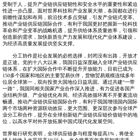
受制于人，提升产业链供应链韧性和安全水平的重要性和紧迫
性进一步凸显。面对世界科技和产业发展大潮，各国都在进行
前瞻性谋划和布局，前沿技术多点突破，引发产业链式变革。
推动产业链供应链国际合作，有利于我国更好把握新一轮科技
革命和产业变革的战略机遇，提升供给体系质量效率，引领和
创造新的需求，加快新质生产力发展和现代化产业体系建设，
为经济高质量发展提供坚实支撑。
分工协作是社会发展的必然选择，封闭没有出路，开放才
是正途。党的十八大以来，我国日益深度融入全球产业链供应
链体系，在扩大国际合作中不断提升开放能力，目前已成为
150多个国家和地区的主要贸易伙伴，货物贸易规模连续多年
位居全球第一，双向投资大国地位日益巩固。通过共建“一带
一路”，我国同相关国家产业合作深入推进，有力促进各国产
业结构升级、产业链优化布局。经济高效循环离不开要素流动
畅通。推动产业链供应链国际合作，有利于我国增强国内国际
两个市场两种资源联动效应，更大范围、更深层次参与全球产
业分工和合作，提升在全球创新链产业链供应链价值链中的地
位，以高水平对外开放拓展中国式现代化发展空间。
世界银行研究表明，全球供应链参与程度每提高1%，将使全