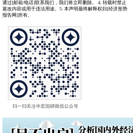
通过[邮箱/电话]联系我们，我们将立即删除。 4. 转载时禁止
篡改内容或用于违法用途。5. 本声明最终解释权归[经济形势
报告网]所有。