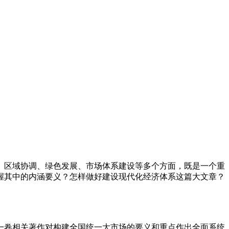
、区域协调、绿色发展、市场体系建设等多个方面，既是一个重
握其中的内涵要义？怎样做好建设现代化经济体系这篇大文章？
一卷相关著作对构建全国统一大市场的要义和重点作出全面系统