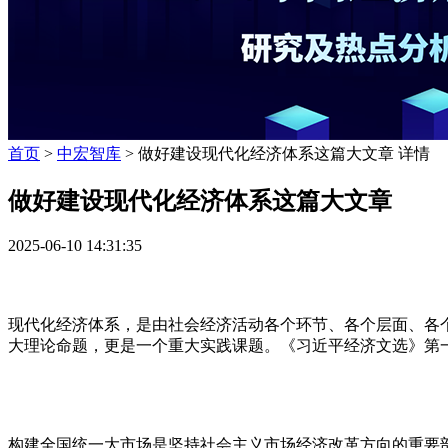
首页
>
中宏智库
> 做好建设现代化经济体系这篇大文章 详情
做好建设现代化经济体系这篇大文章
2025-06-10 14:31:35
现代化经济体系，是由社会经济活动各个环节、各个层面、各
大理论命题，更是一个重大实践课题。《习近平经济文选》第
构建全国统一大市场是坚持社会主义市场经济改革方向的重要