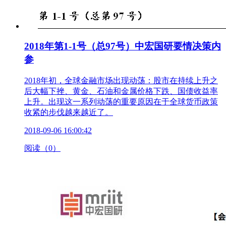
2018年第1-1号（总97号）中宏国研要情决策内
参
2018年初，全球金融市场出现动荡：股市在持续上升之
后大幅下挫、黄金、石油和金属价格下跌、国债收益率
上升。出现这一系列动荡的重要原因在于全球货币政策
收紧的步伐越来越近了。
2018-09-06 16:00:42
阅读（0）