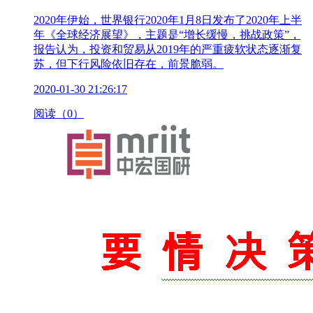
2020年伊始，世界银行2020年1月8日发布了2020年上半
年《全球经济展望》，主题是“增长缓慢，挑战政策”，
报告认为，投资和贸易从2019年的严重疲软状态逐渐复
苏，但下行风险依旧存在，前景脆弱。
2020-01-30 21:26:17
阅读（0）