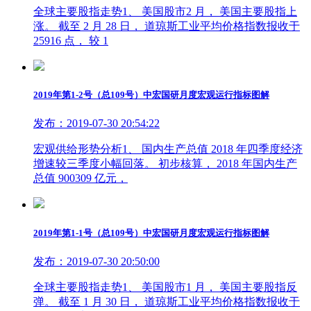
全球主要股指走势1、 美国股市2 月， 美国主要股指上
涨。 截至 2 月 28 日， 道琼斯工业平均价格指数报收于
25916 点， 较 1
2019年第1-2号（总109号）中宏国研月度宏观运行指标图解
发布：2019-07-30 20:54:22
宏观供给形势分析1、 国内生产总值 2018 年四季度经济
增速较三季度小幅回落。 初步核算， 2018 年国内生产
总值 900309 亿元，
2019年第1-1号（总109号）中宏国研月度宏观运行指标图解
发布：2019-07-30 20:50:00
全球主要股指走势1、 美国股市1 月， 美国主要股指反
弹。 截至 1 月 30 日， 道琼斯工业平均价格指数报收于