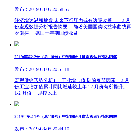
发布：2019-08-05 20:58:55
经济增速温和放缓 未来下行压力或有边际改善——2 月
份宏观数据分析报告摘要： 随著美国国债收益率曲线再
次倒挂、 德国十年期国债收益
2019年第2-2号（总110号）中宏国研月度宏观运行指标图解
发布：2019-08-05 20:51:18
宏观供给形势分析1、 工业增加值 剔除春节因素 1-2 月
份工业增加值累计同比增速较上年 12 月份有所提升。
1-2 月份， 规模以上
2019年第2-1号（总110号）中宏国研月度宏观运行指标图解
发布：2019-08-05 20:44:10