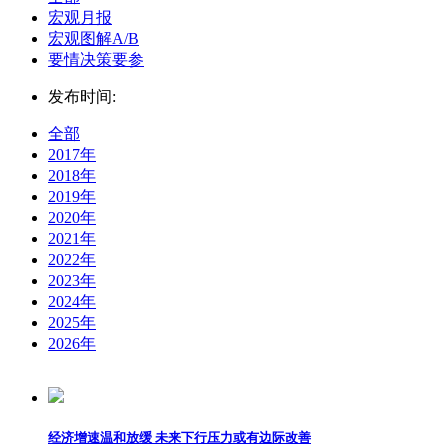
宏观月报
宏观图解A/B
要情决策要参
发布时间:
全部
2017年
2018年
2019年
2020年
2021年
2022年
2023年
2024年
2025年
2026年
经济增速温和放缓 未来下行压力或有边际改善