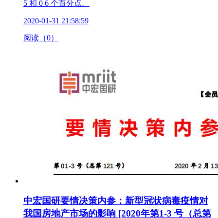
5 和 0 6 个百分点。
2020-01-31 21:58:59
阅读（0）
中宏国研要情决策内参：新型冠状病毒疫情对
我国房地产市场的影响 [2020年第1-3 号（总第