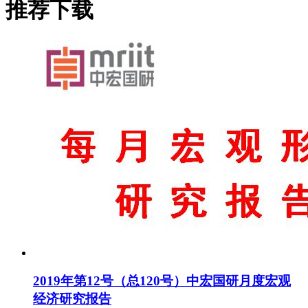
推荐下载
2019年第12号（总120号）中宏国研月度宏观
经济研究报告