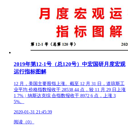
2019年第12-1号（总120号）中宏国研月度宏观
运行指标图解
12 月，美国主要股指上涨。截至 12 月 31 日，道琼斯工
业平均 价格指数报收于 28538 44 点，较 11 月 29 日上涨
1 7%；纳斯达克综 合指数报收于 8972 6 点，上涨 3
5%。
2020-01-31 21:45:39
阅读（0）