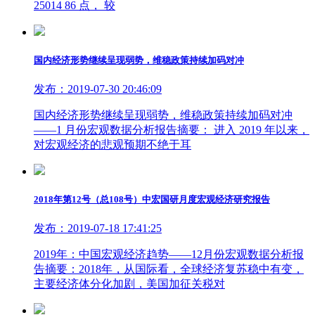
25014 86 点， 较
国内经济形势继续呈现弱势，维稳政策持续加码对冲
发布：2019-07-30 20:46:09
国内经济形势继续呈现弱势，维稳政策持续加码对冲
——1 月份宏观数据分析报告摘要： 进入 2019 年以来，
对宏观经济的悲观预期不绝于耳
2018年第12号（总108号）中宏国研月度宏观经济研究报告
发布：2019-07-18 17:41:25
2019年：中国宏观经济趋势——12月份宏观数据分析报
告摘要：2018年，从国际看，全球经济复苏稳中有变，
主要经济体分化加剧，美国加征关税对