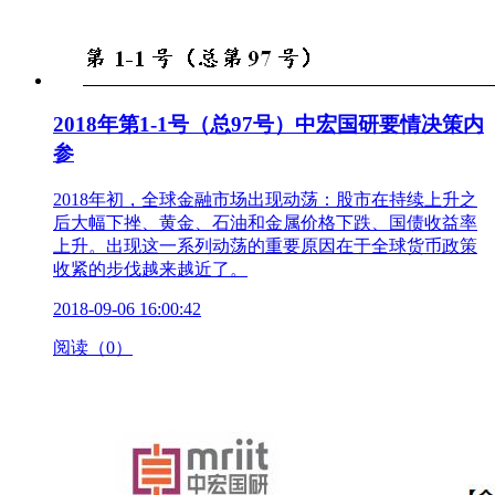
2018年第1-1号（总97号）中宏国研要情决策内
参
2018年初，全球金融市场出现动荡：股市在持续上升之
后大幅下挫、黄金、石油和金属价格下跌、国债收益率
上升。出现这一系列动荡的重要原因在于全球货币政策
收紧的步伐越来越近了。
2018-09-06 16:00:42
阅读（0）