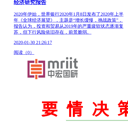
经济研究报告
2020年伊始，世界银行2020年1月8日发布了2020年上半
年《全球经济展望》，主题是“增长缓慢，挑战政策”，
报告认为，投资和贸易从2019年的严重疲软状态逐渐复
苏，但下行风险依旧存在，前景脆弱。
2020-01-30 21:26:17
阅读（0）