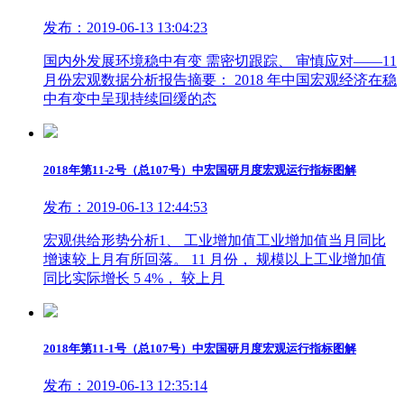
发布：2019-06-13 13:04:23
国内外发展环境稳中有变 需密切跟踪、 审慎应对——11
月份宏观数据分析报告摘要： 2018 年中国宏观经济在稳
中有变中呈现持续回缓的态
2018年第11-2号（总107号）中宏国研月度宏观运行指标图解
发布：2019-06-13 12:44:53
宏观供给形势分析1、 工业增加值工业增加值当月同比
增速较上月有所回落。 11 月份， 规模以上工业增加值
同比实际增长 5 4%， 较上月
2018年第11-1号（总107号）中宏国研月度宏观运行指标图解
发布：2019-06-13 12:35:14