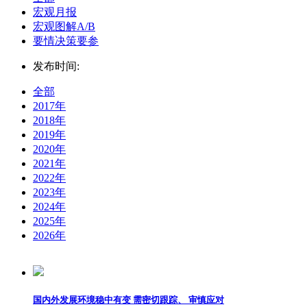
宏观月报
宏观图解A/B
要情决策要参
发布时间:
全部
2017年
2018年
2019年
2020年
2021年
2022年
2023年
2024年
2025年
2026年
国内外发展环境稳中有变 需密切跟踪、 审慎应对