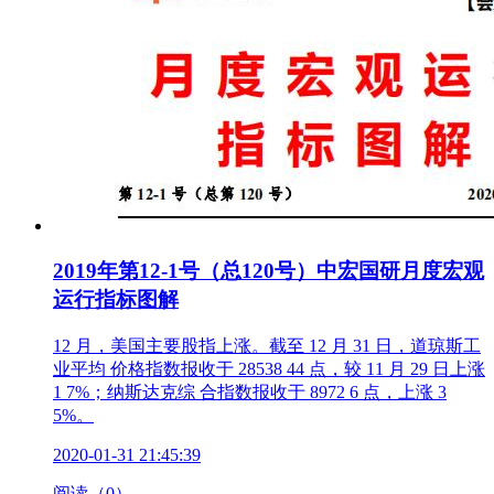
2019年第12-1号（总120号）中宏国研月度宏观
运行指标图解
12 月，美国主要股指上涨。截至 12 月 31 日，道琼斯工
业平均 价格指数报收于 28538 44 点，较 11 月 29 日上涨
1 7%；纳斯达克综 合指数报收于 8972 6 点，上涨 3
5%。
2020-01-31 21:45:39
阅读（0）