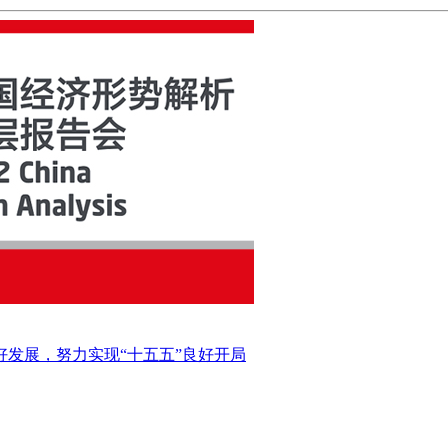
好发展，努力实现“十五五”良好开局