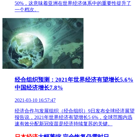
50%，这意味着亚洲在世界经济体系中的重要性提升了
一个档次。
经合组织预测：2021年世界经济有望增长5.6%
中国经济增长7.8%
2021-03-10 16:57:47
经济合作与发展组织（经合组织）9日发布全球经济展望
报告说，2021年世界经济有望增长5 6%，全球范围内迅
速有效分配新冠疫苗是经济持续复苏的关键。
日本经济
大幅萎缩 完全恢复仍需时日