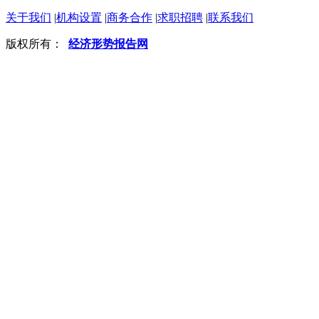
关于我们
|
机构设置
|
商务合作
|
求职招聘
|
联系我们
版权所有：
经济形势报告网