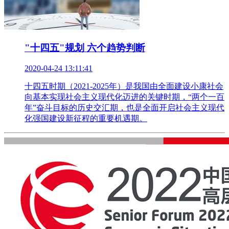
"十四五"规划 六个趋势判断
2020-04-24 13:11:41
十四五时期（2021-2025年）是我国由全面建设小康社会
向基本实现社会主义现代化迈进的关键时期，“两个一百
年”奋斗目标的历史交汇期，也是全面开启社会主义现代
化强国建设新征程的重要机遇期。