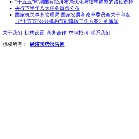
“十五五”时期国有经济布局优化与结构调整的路径选择
央行下半年八大任务重点公布
国家机关事务管理局 国家发展和改革委员会关于印发
《“十五五”公共机构节能降碳工作方案》的通知
关于我们
|
机构设置
|
商务合作
|
求职招聘
|
联系我们
版权所有：
经济形势报告网