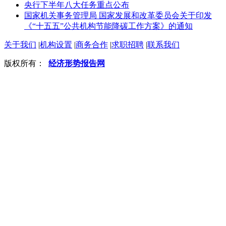
央行下半年八大任务重点公布
国家机关事务管理局 国家发展和改革委员会关于印发
《“十五五”公共机构节能降碳工作方案》的通知
关于我们
|
机构设置
|
商务合作
|
求职招聘
|
联系我们
版权所有：
经济形势报告网