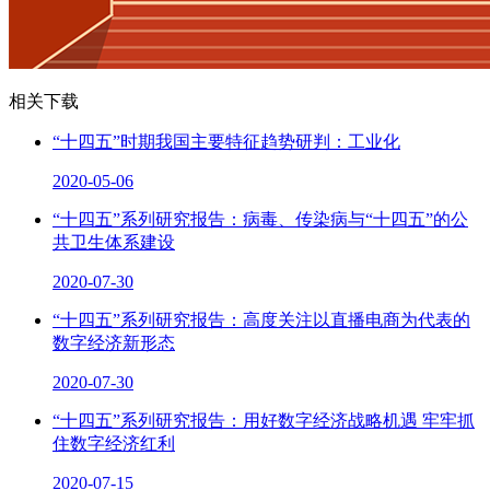
相关下载
“十四五”时期我国主要特征趋势研判：工业化
2020-05-06
“十四五”系列研究报告：病毒、传染病与“十四五”的公
共卫生体系建设
2020-07-30
“十四五”系列研究报告：高度关注以直播电商为代表的
数字经济新形态
2020-07-30
“十四五”系列研究报告：用好数字经济战略机遇 牢牢抓
住数字经济红利
2020-07-15