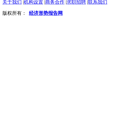
关于我们
|
机构设置
|
商务合作
|
求职招聘
|
联系我们
版权所有：
经济形势报告网