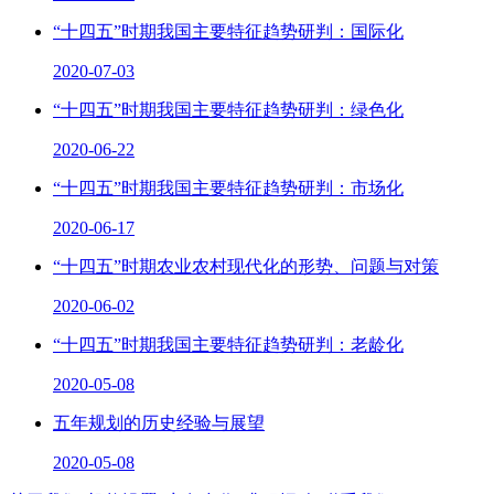
“十四五”时期我国主要特征趋势研判：国际化
2020-07-03
“十四五”时期我国主要特征趋势研判：绿色化
2020-06-22
“十四五”时期我国主要特征趋势研判：市场化
2020-06-17
“十四五”时期农业农村现代化的形势、问题与对策
2020-06-02
“十四五”时期我国主要特征趋势研判：老龄化
2020-05-08
五年规划的历史经验与展望
2020-05-08