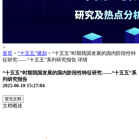
>
首页
>
“十五五”规划
> “十五五”时期我国发展的国内阶段性特
征研究——“十五五”系列研究报告 详情
“十五五”时期我国发展的国内阶段性特征研究——“十五五”系
列研究报告
2025-06-18 15:27:04
暂无文档
文档概述