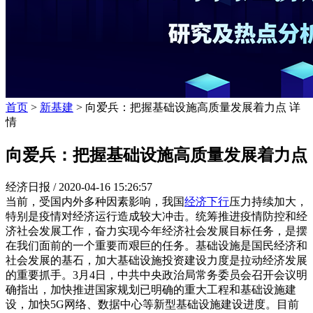
首页
>
新基建
> 向爱兵：把握基础设施高质量发展着力点 详
情
向爱兵：把握基础设施高质量发展着力点
经济日报 /
2020-04-16 15:26:57
当前，受国内外多种因素影响，我国
经济下行
压力持续加大，
特别是疫情对经济运行造成较大冲击。统筹推进疫情防控和经
济社会发展工作，奋力实现今年经济社会发展目标任务，是摆
在我们面前的一个重要而艰巨的任务。基础设施是国民经济和
社会发展的基石，加大基础设施投资建设力度是拉动经济发展
的重要抓手。3月4日，中共中央政治局常务委员会召开会议明
确指出，加快推进国家规划已明确的重大工程和基础设施建
设，加快5G网络、数据中心等新型基础设施建设进度。目前