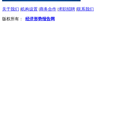
关于我们
|
机构设置
|
商务合作
|
求职招聘
|
联系我们
版权所有：
经济形势报告网