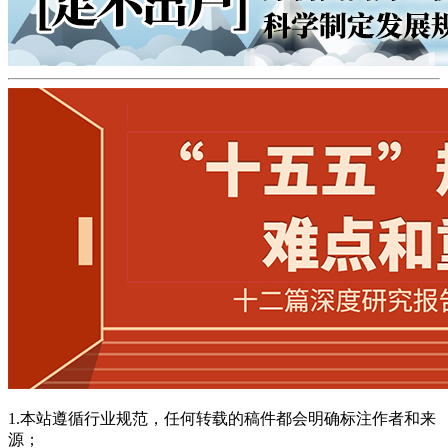
1.本站遵循行业规范，任何转载的稿件都会明确标注作者和来
源；