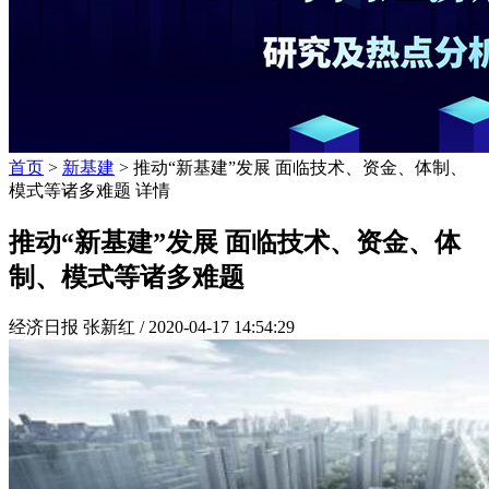
首页
>
新基建
> 推动“新基建”发展 面临技术、资金、体制、
模式等诸多难题 详情
推动“新基建”发展 面临技术、资金、体
制、模式等诸多难题
经济日报 张新红 /
2020-04-17 14:54:29