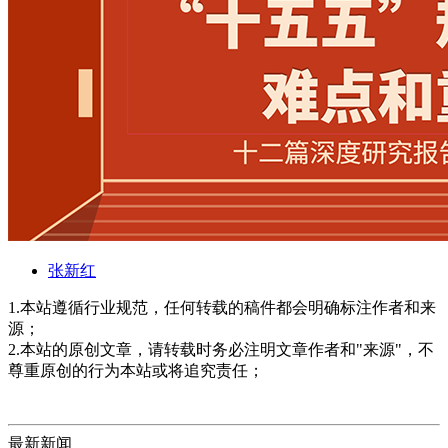
张新红
1.本站遵循行业规范，任何转载的稿件都会明确标注作者和来
源；
2.本站的原创文章，请转载时务必注明文章作者和"来源"，不
尊重原创的行为本站或将追究责任；
最新新闻