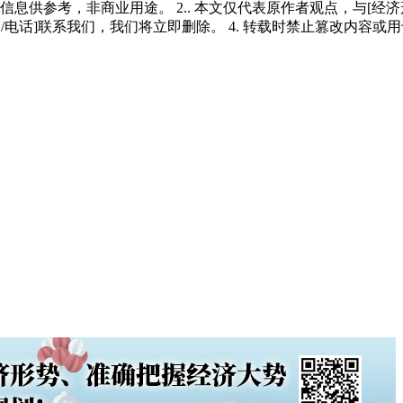
多信息供参考，非商业用途。 2.. 本文仅代表原作者观点，与[
/电话]联系我们，我们将立即删除。 4. 转载时禁止篡改内容或