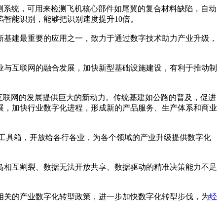
检测系统，可用来检测飞机核心部件如尾翼的复合材料缺陷，自动
智能识别，能够把识别速度提升10倍。
基建最重要的应用之一，致力于通过数字技术助力产业升级，
与互联网的融合发展，加快新型基础设施建设，有利于推动制
互联网的发展提供巨大的新动力。传统基建如公路的普及，促进
展，加快行业数字化进程，形成新的产品服务、生产体系和商业
工具箱，开放给各行各业，为各个领域的产业升级提供数字化
相互割裂、数据无法开放共享、数据驱动的精准决策能力不足
关的产业数字化转型政策，进一步加快数字化转型步伐，为
经