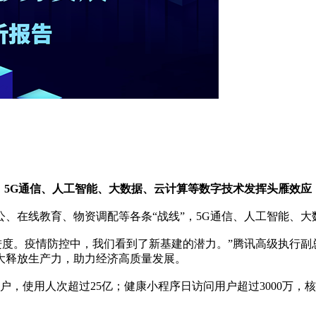
5G通信、人工智能、大数据、云计算等数字技术发挥头雁效应
、在线教育、物资调配等各条“战线”，5G通信、人工智能、大
度。疫情防控中，我们看到了新基建的潜力。”腾讯高级执行副
大释放生产力，助力经济高质量发展。
使用人次超过25亿；健康小程序日访问用户超过3000万，核