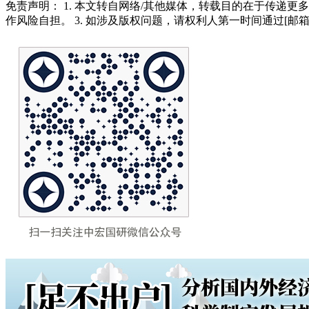
免责声明： 1. 本文转自网络/其他媒体，转载目的在于传递更
作风险自担。 3. 如涉及版权问题，请权利人第一时间通过[邮箱