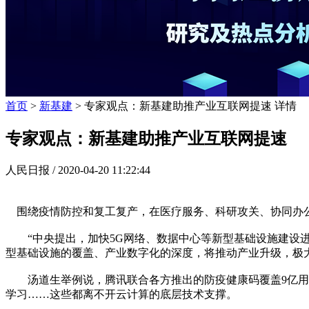
首页
>
新基建
> 专家观点：新基建助推产业互联网提速 详情
专家观点：新基建助推产业互联网提速
人民日报 /
2020-04-20 11:22:44
围绕疫情防控和复工复产，在医疗服务、科研攻关、协同办公
“中央提出，加快5G网络、数据中心等新型基础设施建设进
型基础设施的覆盖、产业数字化的深度，将推动产业升级，极
汤道生举例说，腾讯联合各方推出的防疫健康码覆盖9亿用户，
学习……这些都离不开云计算的底层技术支撑。