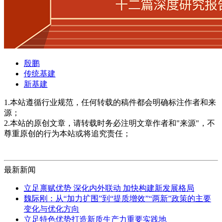
殷鹏
传统基建
新基建
1.本站遵循行业规范，任何转载的稿件都会明确标注作者和来
源；
2.本站的原创文章，请转载时务必注明文章作者和"来源"，不
尊重原创的行为本站或将追究责任；
最新新闻
立足禀赋优势 深化内外联动 加快构建新发展格局
魏际刚：从“加力扩围”到“提质增效”“两新”政策的主要
变化与优化方向
立足特色优势打造新质生产力重要实践地