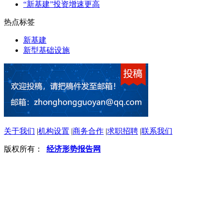
“新基建”投资增速更高
热点标签
新基建
新型基础设施
关于我们
|
机构设置
|
商务合作
|
求职招聘
|
联系我们
版权所有：
经济形势报告网