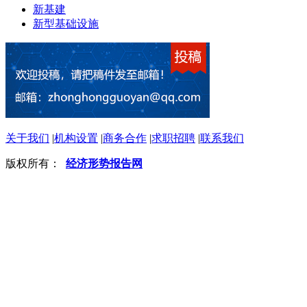
新基建
新型基础设施
关于我们
|
机构设置
|
商务合作
|
求职招聘
|
联系我们
版权所有：
经济形势报告网