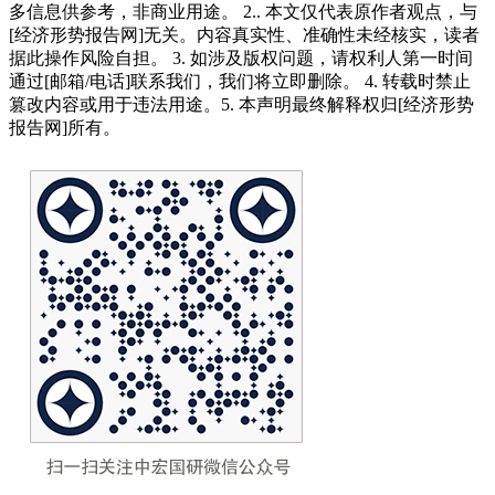
多信息供参考，非商业用途。 2.. 本文仅代表原作者观点，与
[经济形势报告网]无关。内容真实性、准确性未经核实，读者
据此操作风险自担。 3. 如涉及版权问题，请权利人第一时间
通过[邮箱/电话]联系我们，我们将立即删除。 4. 转载时禁止
篡改内容或用于违法用途。5. 本声明最终解释权归[经济形势
报告网]所有。