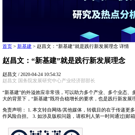
首页
>
新基建
> 赵昌文：“新基建”就是践行新发展理念 详情
赵昌文：“新基建”就是践行新发展理念
赵昌文 /
2020-04-24 10:54:32
赵昌文 国务院发展研究中心产业经济部部长
“新基建”的外溢效应非常强，可以助力多个产业、多个业态
大的背景下，“新基建”既符合稳增长的要求，也是践行新发展
免责声明： 1. 本文转自网络/其他媒体，转载目的在于传递更
作风险自担。 3. 如涉及版权问题，请权利人第一时间通过[邮箱