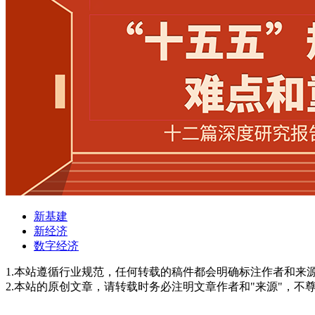
新基建
新经济
数字经济
1.本站遵循行业规范，任何转载的稿件都会明确标注作者和来
2.本站的原创文章，请转载时务必注明文章作者和"来源"，不