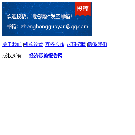
关于我们
|
机构设置
|
商务合作
|
求职招聘
|
联系我们
版权所有：
经济形势报告网