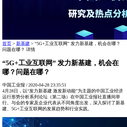
首页
>
新基建
> “5G+工业互联网” 发力新基建，机会在哪？
问题在哪？ 详情
“5G+工业互联网” 发力新基建，机会在
哪？问题在哪？
中国工业报 /
2020-04-28 23:35:51
4月28日，以“发力新基建 激发新动能”为主题的中国工业经济
运行形势分析系列论坛（第二场）在中国工业报社直播间举
行。与会的专家及企业代表从不同角度出发，深入探讨了新基
建、5G+工业互联网的发展趋势和行业实践。