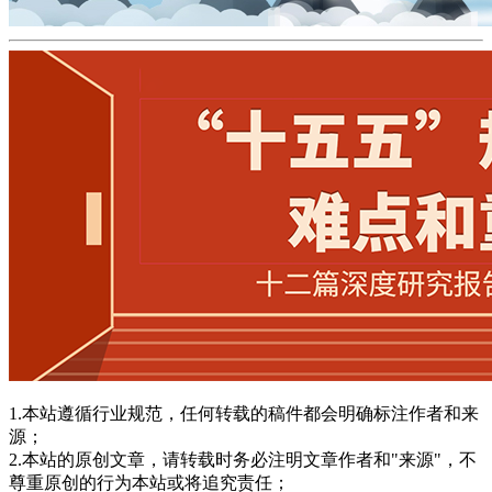
1.本站遵循行业规范，任何转载的稿件都会明确标注作者和来
源；
2.本站的原创文章，请转载时务必注明文章作者和"来源"，不
尊重原创的行为本站或将追究责任；