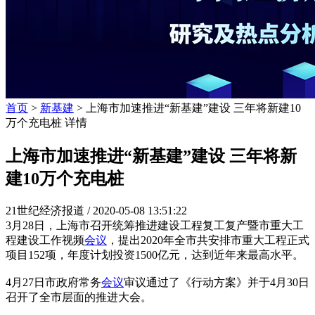
首页
>
新基建
> 上海市加速推进“新基建”建设 三年将新建10
万个充电桩 详情
上海市加速推进“新基建”建设 三年将新
建10万个充电桩
21世纪经济报道 /
2020-05-08 13:51:22
3月28日，上海市召开统筹推进建设工程复工复产暨市重大工
程建设工作视频
会议
，提出2020年全市共安排市重大工程正式
项目152项，年度计划投资1500亿元，达到近年来最高水平。
4月27日市政府常务
会议
审议通过了《行动方案》并于4月30日
召开了全市层面的推进大会。