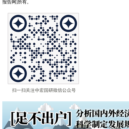
报告网]所有。