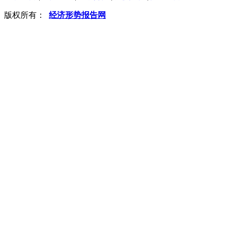
版权所有：
经济形势报告网