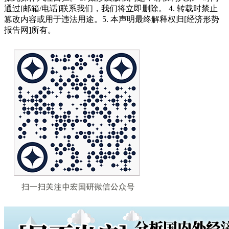
通过[邮箱/电话]联系我们，我们将立即删除。 4. 转载时禁止
篡改内容或用于违法用途。5. 本声明最终解释权归[经济形势
报告网]所有。