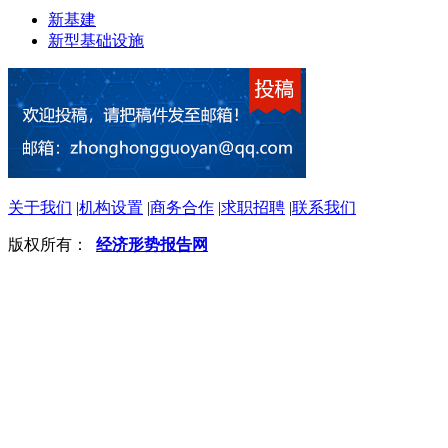
新基建
新型基础设施
关于我们
|
机构设置
|
商务合作
|
求职招聘
|
联系我们
版权所有：
经济形势报告网