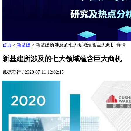
首页
>
新基建
> 新基建所涉及的七大领域蕴含巨大商机 详情
新基建所涉及的七大领域蕴含巨大商机
戴德梁行 /
2020-07-11 12:02:15