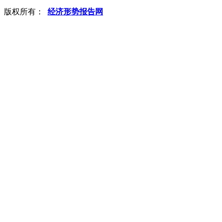
版权所有：
经济形势报告网