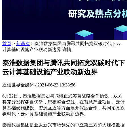
首页
>
新基建
> 秦淮数据集团与腾讯共同拓宽双碳时代下云
计算基础设施产业联动新边界 详情
秦淮数据集团与腾讯共同拓宽双碳时代下
云计算基础设施产业联动新边界
通信世界全媒体 /
2021-06-23 13:38:56
6月22日，秦淮数据集团与腾讯正式签署战略合作协议，双方
将充分发挥各自优势，积极整合资源，在智慧产业项目、云计
算基础设施建设、资源互通等方面展开深度合作，共同拓宽双
碳时代下云计算基础设施产业联动新边界。
秦淮数据集团是亚太新兴市场领先的中立第三方超大规模数据