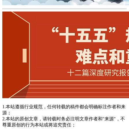
1.本站遵循行业规范，任何转载的稿件都会明确标注作者和来
源；
2.本站的原创文章，请转载时务必注明文章作者和"来源"，不
尊重原创的行为本站或将追究责任；