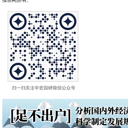
报告网]所有。