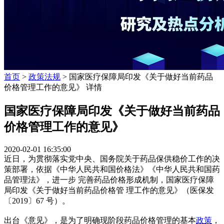
首页
>
政策法规
> 国家医疗保障局印发《关于做好当前药品
价格管理工作的意见》 详情
国家医疗保障局印发《关于做好当前药品
价格管理工作的意见》
2020-02-01 16:35:00
近日，为贯彻落实党中央、国务院关于药品保供稳价工作的决
策部署，依据《中华人民共和国价格法》《中华人民共和国药
品管理法》，进一步 完善药品价格形成机制，国家医疗保障
局印发《关于做好当前药品价格管 理工作的意见》（医保发
〔2019〕67 号）。
出台《意见》，是为了明确现阶段药品价格管理的基本
政策
，