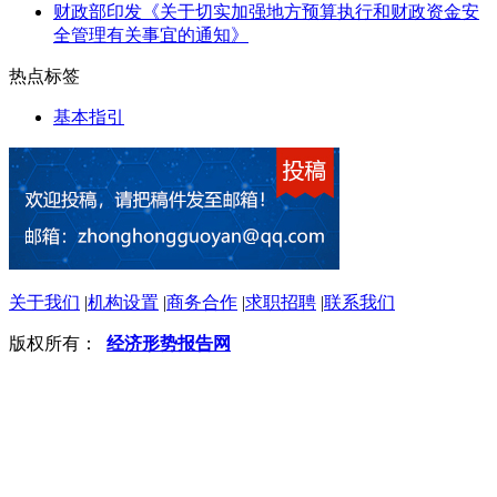
财政部印发《关于切实加强地方预算执行和财政资金安
全管理有关事宜的通知》
热点标签
基本指引
关于我们
|
机构设置
|
商务合作
|
求职招聘
|
联系我们
版权所有：
经济形势报告网