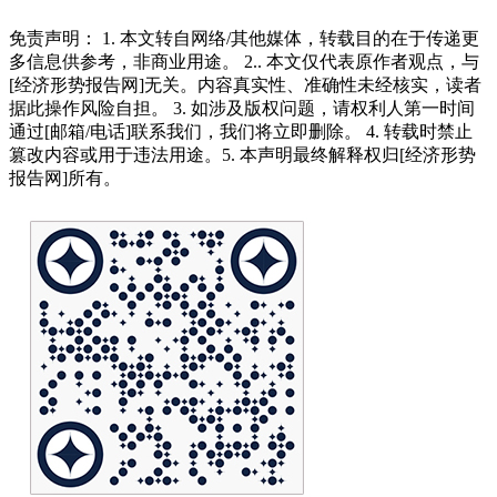
免责声明： 1. 本文转自网络/其他媒体，转载目的在于传递更
多信息供参考，非商业用途。 2.. 本文仅代表原作者观点，与
[经济形势报告网]无关。内容真实性、准确性未经核实，读者
据此操作风险自担。 3. 如涉及版权问题，请权利人第一时间
通过[邮箱/电话]联系我们，我们将立即删除。 4. 转载时禁止
篡改内容或用于违法用途。5. 本声明最终解释权归[经济形势
报告网]所有。