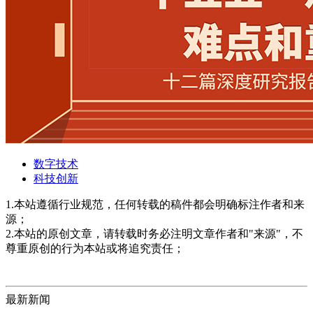
数字技术
科技创新
1.本站遵循行业规范，任何转载的稿件都会明确标注作者和来
源；
2.本站的原创文章，请转载时务必注明文章作者和"来源"，不
尊重原创的行为本站或将追究责任；
最新新闻