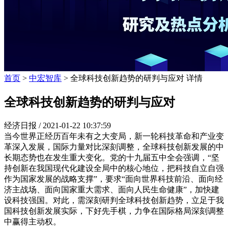
首页
>
中宏智库
> 全球科技创新趋势的研判与应对 详情
全球科技创新趋势的研判与应对
经济日报 /
2021-01-22 10:37:59
当今世界正经历百年未有之大变局，新一轮科技革命和产业变
革深入发展，国际力量对比深刻调整，全球科技创新发展的中
长期态势也在发生重大变化。党的十九届五中全会强调，“坚
持创新在我国现代化建设全局中的核心地位，把科技自立自强
作为国家发展的战略支撑”，要求“面向世界科技前沿、面向经
济主战场、面向国家重大需求、面向人民生命健康”，加快建
设科技强国。对此，需深刻研判全球科技创新趋势，立足于我
国科技创新发展实际，下好先手棋，力争在国际格局深刻调整
中赢得主动权。