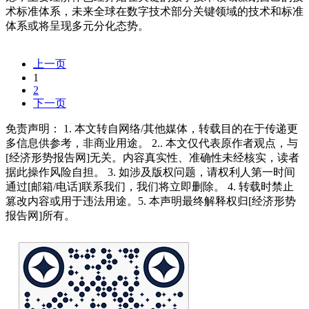
术标准体系，未来全球在数字技术部分关键领域的技术和标准
体系或将呈现多元分化态势。
上一页
1
2
下一页
免责声明： 1. 本文转自网络/其他媒体，转载目的在于传递更
多信息供参考，非商业用途。 2.. 本文仅代表原作者观点，与
[经济形势报告网]无关。内容真实性、准确性未经核实，读者
据此操作风险自担。 3. 如涉及版权问题，请权利人第一时间
通过[邮箱/电话]联系我们，我们将立即删除。 4. 转载时禁止
篡改内容或用于违法用途。5. 本声明最终解释权归[经济形势
报告网]所有。