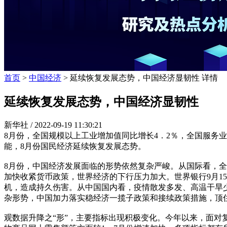
首页
>
中国经济
> 延续恢复发展态势，中国经济显韧性 详情
延续恢复发展态势，中国经济显韧性
新华社 /
2022-09-19 11:30:21
8月份，全国规模以上工业增加值同比增长4．2％，全国服务业
能，8月份国民经济延续恢复发展态势。
8月份，中国经济发展面临的形势依然复杂严峻。从国际看，
加快收紧货币政策，世界经济的下行压力加大。世界银行9月1
机，造成持久伤害。从中国国内看，疫情散发多发、高温干旱
杂形势，中国加力落实稳经济一揽子政策和接续政策措施，顶
观数据升降之“形”，主要指标出现积极变化。今年以来，面对