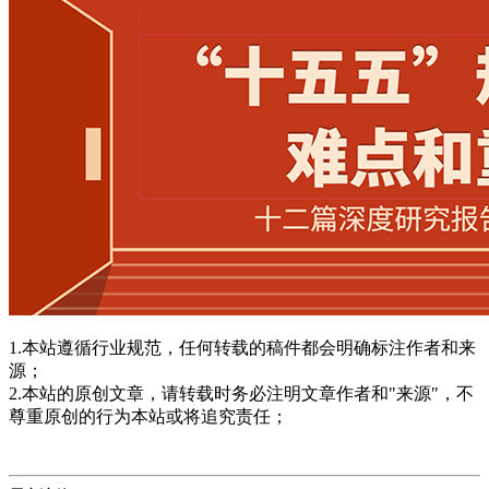
1.本站遵循行业规范，任何转载的稿件都会明确标注作者和来
源；
2.本站的原创文章，请转载时务必注明文章作者和"来源"，不
尊重原创的行为本站或将追究责任；