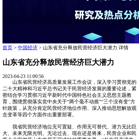
首页
>
中国经济
> 山东省充分释放民营经济巨大潜力 详情
山东省充分释放民营经济巨大潜力
2023-04-23 11:00:56
山东省民营经济高质量发展工作会议，深入学习贯彻党的
二十大精神和习近平总书记关于民营经济发展的重要论述，紧
密结合学习贯彻习近平新时代中国特色社会主义思想主题教
育，围绕贯彻落实党中央关于“两个毫不动摇”“三个没有变”方
针政策，从充分肯定民营经济地位作用、深入推动思想解放观
念变革等四个方面作出重要部署。
我省民营经济地位无可置疑、作用无可替代、潜力无比巨
大、未来无限光明。无论过去、现在还是将来，民营企业和民