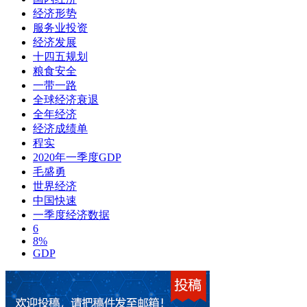
经济形势
服务业投资
经济发展
十四五规划
粮食安全
一带一路
全球经济衰退
全年经济
经济成绩单
程实
2020年一季度GDP
毛盛勇
世界经济
中国快速
一季度经济数据
6
8%
GDP