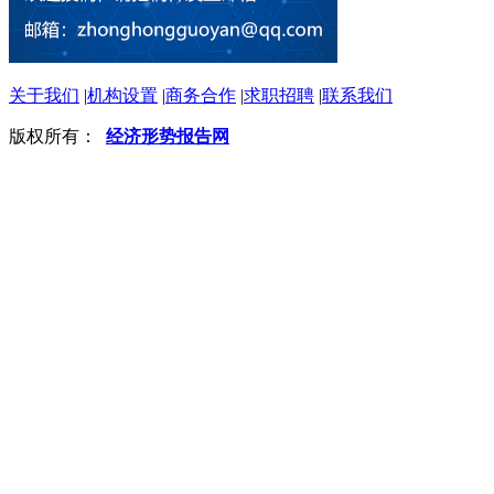
关于我们
|
机构设置
|
商务合作
|
求职招聘
|
联系我们
版权所有：
经济形势报告网