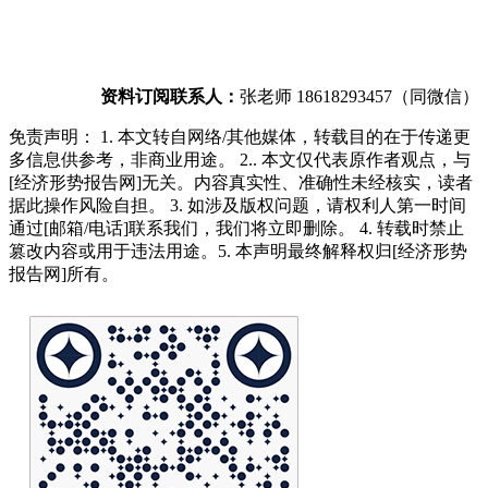
资料订阅联系人：
张老师 18618293457（同微信）
免责声明： 1. 本文转自网络/其他媒体，转载目的在于传递更
多信息供参考，非商业用途。 2.. 本文仅代表原作者观点，与
[经济形势报告网]无关。内容真实性、准确性未经核实，读者
据此操作风险自担。 3. 如涉及版权问题，请权利人第一时间
通过[邮箱/电话]联系我们，我们将立即删除。 4. 转载时禁止
篡改内容或用于违法用途。5. 本声明最终解释权归[经济形势
报告网]所有。