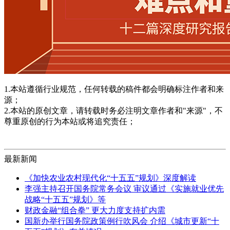
1.本站遵循行业规范，任何转载的稿件都会明确标注作者和来
源；
2.本站的原创文章，请转载时务必注明文章作者和"来源"，不
尊重原创的行为本站或将追究责任；
最新新闻
《加快农业农村现代化“十五五”规划》深度解读
李强主持召开国务院常务会议 审议通过《实施就业优先
战略“十五五”规划》等
财政金融“组合拳” 更大力度支持扩内需
国新办举行国务院政策例行吹风会 介绍《城市更新“十