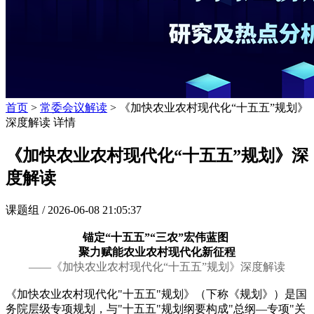
首页
>
常委会议解读
> 《加快农业农村现代化“十五五”规划》
深度解读 详情
《加快农业农村现代化“十五五”规划》深
度解读
课题组 /
2026-06-08 21:05:37
锚定“十五五”“三农”宏伟蓝图
聚力赋能农业农村现代化新征程
——《加快农业农村现代化“十五五”规划》深度解读
《加快农业农村现代化"十五五"规划》（下称《规划》）是国
务院层级专项规划，与"十五五"规划纲要构成"总纲—专项"关