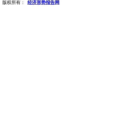
版权所有：
经济形势报告网