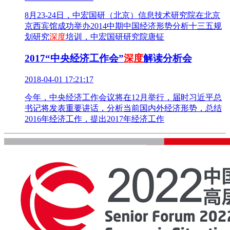
8月23-24日，中宏国研（北京）信息技术研究院在北京
京西宾馆成功举办2014中期中国经济形势分析十三五规
划研究
深度
培训，中宏国研研究院唐钲
2017“中央经济工作会”
深度
解读分析会
2018-04-01 17:21:17
今年，中央经济工作会议将在12月举行，届时习近平总
书记将发表重要讲话，分析当前国内外经济形势，总结
2016年经济工作，提出2017年经济工作