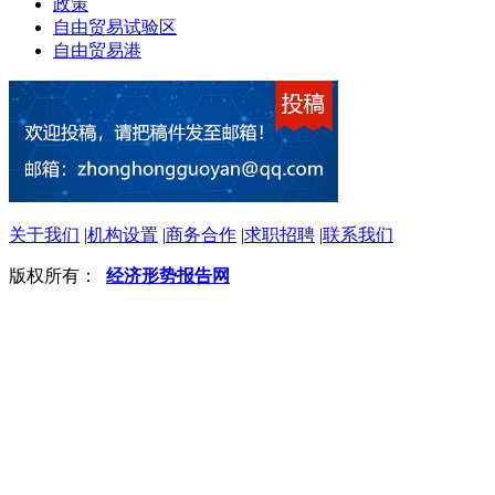
政策
自由贸易试验区
自由贸易港
关于我们
|
机构设置
|
商务合作
|
求职招聘
|
联系我们
版权所有：
经济形势报告网