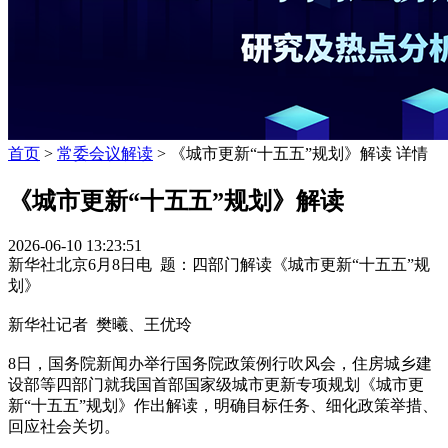
首页
>
常委会议解读
> 《城市更新“十五五”规划》解读 详情
《城市更新“十五五”规划》解读
2026-06-10 13:23:51
新华社北京6月8日电 题：四部门解读《城市更新“十五五”规
划》
新华社记者 樊曦、王优玲
8日，国务院新闻办举行国务院政策例行吹风会，住房城乡建
设部等四部门就我国首部国家级城市更新专项规划《城市更
新“十五五”规划》作出解读，明确目标任务、细化政策举措、
回应社会关切。