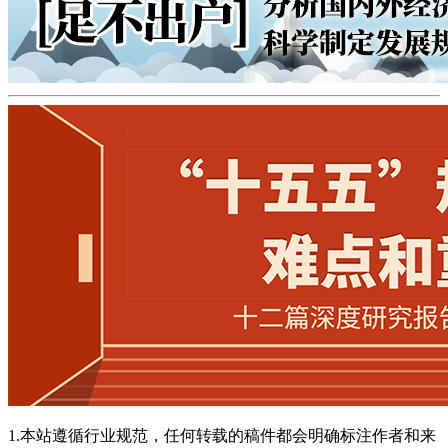
1.本站遵循行业规范，任何转载的稿件都会明确标注作者和来