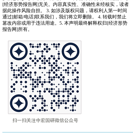
[经济形势报告网]无关。内容真实性、准确性未经核实，读者
据此操作风险自担。 3. 如涉及版权问题，请权利人第一时间
通过[邮箱/电话]联系我们，我们将立即删除。 4. 转载时禁止
篡改内容或用于违法用途。5. 本声明最终解释权归[经济形势
报告网]所有。