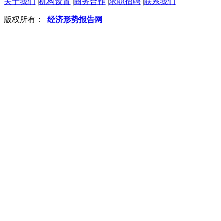
关于我们
|
机构设置
|
商务合作
|
求职招聘
|
联系我们
版权所有：
经济形势报告网