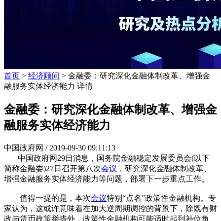
首页
>
经济顾问
> 金融委：研究深化金融体制改革、增强金
融服务实体经济能力 详情
金融委：研究深化金融体制改革、增强金
融服务实体经济能力
中国政府网 /
2019-09-30 09:11:13
中国政府网29日消息，国务院金融稳定发展委员会(以下
简称金融委)27日召开第八次
会议
，研究深化金融体制改革、
增强金融服务实体经济能力等问题，部署下一步重点工作。
值得一提的是，本次
会议
特别“点名”政策性金融机构。专
家认为，这或许意味着在加大逆周期调控的背景下，除既有财
政与货币政策举措外，政策性金融机构可能适时起到补位角