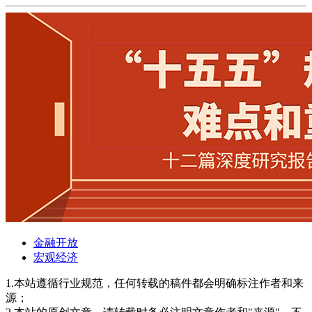
金融开放
宏观经济
1.本站遵循行业规范，任何转载的稿件都会明确标注作者和来
源；