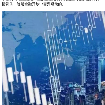
情发生，这是金融开放中需要避免的。