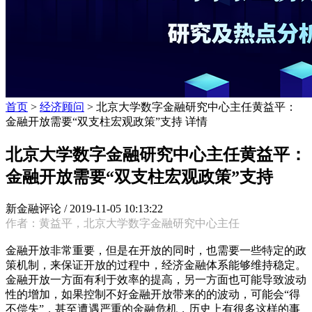
首页
>
经济顾问
> 北京大学数字金融研究中心主任黄益平：
金融开放需要“双支柱宏观政策”支持 详情
北京大学数字金融研究中心主任黄益平：
金融开放需要“双支柱宏观政策”支持
新金融评论 /
2019-11-05 10:13:22
作者：黄益平，北京大学数字金融研究中心主任
金融开放非常重要，但是在开放的同时，也需要一些特定的政
策机制，来保证开放的过程中，经济金融体系能够维持稳定。
金融开放一方面有利于效率的提高，另一方面也可能导致波动
性的增加，如果控制不好金融开放带来的的波动，可能会“得
不偿失”，甚至遭遇严重的金融危机，历史上有很多这样的事