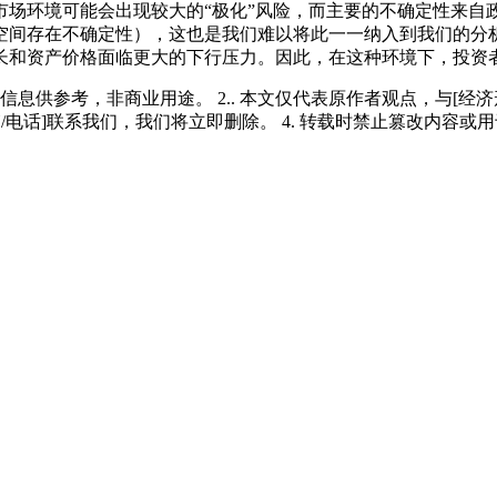
场环境可能会出现较大的“极化”风险，而主要的不确定性来自
空间存在不确定性），这也是我们难以将此一一纳入到我们的分
长和资产价格面临更大的下行压力。因此，在这种环境下，投资
多信息供参考，非商业用途。 2.. 本文仅代表原作者观点，与[
/电话]联系我们，我们将立即删除。 4. 转载时禁止篡改内容或