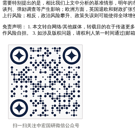
需要特别提出的是，相比我们上文中分析的基准情形，明年的市
谈判、弹劾调查等产生影响；欧洲方面，英国退欧和财政扩张
上行风险；相反，政治风险攀升、政策失误则可能使得全球增
免责声明： 1. 本文转自网络/其他媒体，转载目的在于传递更
作风险自担。 3. 如涉及版权问题，请权利人第一时间通过[邮箱