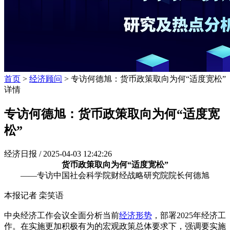
首页
>
经济顾问
> 专访何德旭：货币政策取向为何“适度宽松”
详情
专访何德旭：货币政策取向为何“适度宽
松”
经济日报 /
2025-04-03 12:42:26
货币政策取向为何“适度宽松”
——专访中国社会科学院财经战略研究院院长何德旭
本报记者 栾笑语
中央经济工作会议全面分析当前
经济形势
，部署2025年经济工
作。在实施更加积极有为的宏观政策总体要求下，强调要实施