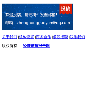
关于我们
|
机构设置
|
商务合作
|
求职招聘
|
联系我们
版权所有：
经济形势报告网