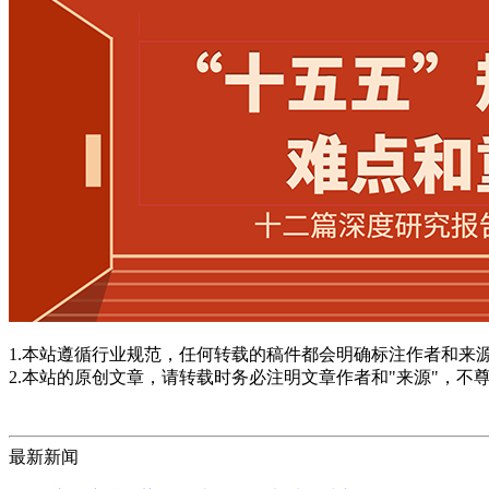
1.本站遵循行业规范，任何转载的稿件都会明确标注作者和来
2.本站的原创文章，请转载时务必注明文章作者和"来源"，不
最新新闻