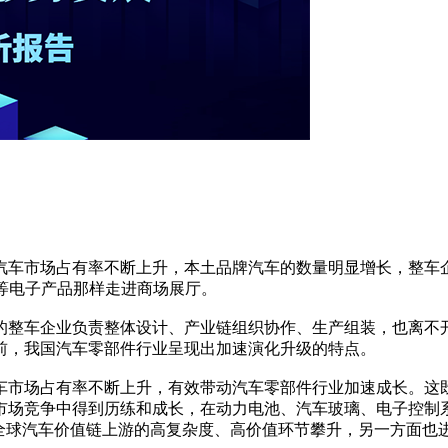
汽车市场占有率不断上升，本土品牌汽车的数量明显增长，整车
等电子产品那样走进商场展厅。
的整车企业负责整体设计、产业链组织协作、生产组装，也离不
前，我国汽车零部件行业呈现出加速演化升级的特点。
车市场占有率不断上升，有效带动汽车零部件行业加速成长。这
市场竞争中得到历练和成长，在动力电池、汽车玻璃、电子控制
向全球汽车价值链上游的高复杂度、高价值环节攀升，另一方面也