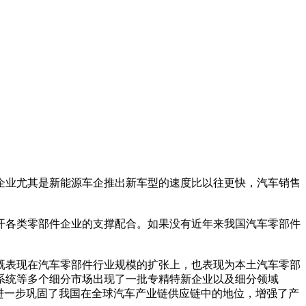
企业尤其是新能源车企推出新车型的速度比以往更快，汽车销售
开各类零部件企业的支撑配合。如果没有近年来我国汽车零部件
既表现在汽车零部件行业规模的扩张上，也表现为本土汽车零部
系统等多个细分市场出现了一批专精特新企业以及细分领域
进一步巩固了我国在全球汽车产业链供应链中的地位，增强了产