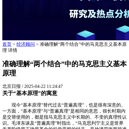
首页
>
经济顾问
> 准确理解“两个结合”中的马克思主义基本原
理 详情
准确理解“两个结合”中的马克思主义基本
原理
北京日报 /
2025-04-22 11:24:47
关于“基本原理”的寓意
现今“基本原理”替代过去“普遍真理”，也是很有深意的。
一方面，“基本原理”与“普遍真理”是相同的意思，很长时期内
是交替使用的，都是指马克思主义中长期的、不变的真理性认
识。毛泽东谈及“普遍真理”时指出，“马克思列宁主义是世界