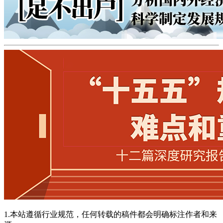
1.本站遵循行业规范，任何转载的稿件都会明确标注作者和来