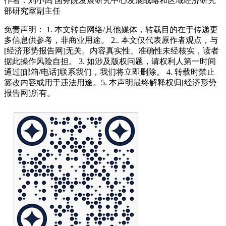
作者：刘小鸽 国务院发展研究中心发展战略和区域经济研究
部研究室副主任
免责声明： 1. 本文转自网络/其他媒体，转载目的在于传递更
多信息供参考，非商业用途。 2.. 本文仅代表原作者观点，与
[经济形势报告网]无关。内容真实性、准确性未经核实，读者
据此操作风险自担。 3. 如涉及版权问题，请权利人第一时间
通过[邮箱/电话]联系我们，我们将立即删除。 4. 转载时禁止
篡改内容或用于违法用途。5. 本声明最终解释权归[经济形势
报告网]所有。