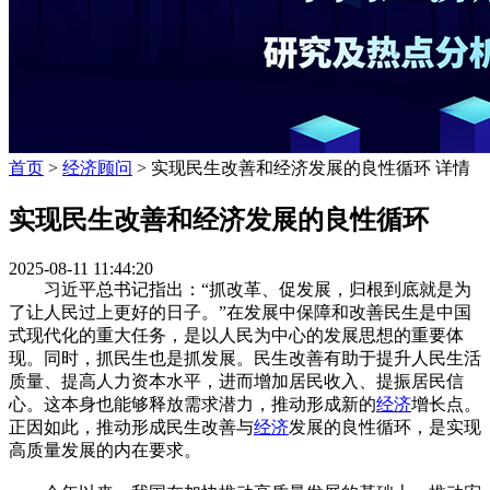
首页
>
经济顾问
> 实现民生改善和经济发展的良性循环 详情
实现民生改善和经济发展的良性循环
2025-08-11 11:44:20
习近平总书记指出：“抓改革、促发展，归根到底就是为
了让人民过上更好的日子。”在发展中保障和改善民生是中国
式现代化的重大任务，是以人民为中心的发展思想的重要体
现。同时，抓民生也是抓发展。民生改善有助于提升人民生活
质量、提高人力资本水平，进而增加居民收入、提振居民信
心。这本身也能够释放需求潜力，推动形成新的
经济
增长点。
正因如此，推动形成民生改善与
经济
发展的良性循环，是实现
高质量发展的内在要求。