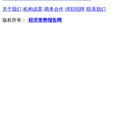
关于我们
|
机构设置
|
商务合作
|
求职招聘
|
联系我们
版权所有：
经济形势报告网