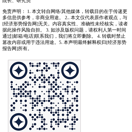
院长、研究员
免责声明： 1. 本文转自网络/其他媒体，转载目的在于传递更
多信息供参考，非商业用途。 2.. 本文仅代表原作者观点，与
[经济形势报告网]无关。内容真实性、准确性未经核实，读者
据此操作风险自担。 3. 如涉及版权问题，请权利人第一时间
通过[邮箱/电话]联系我们，我们将立即删除。 4. 转载时禁止
篡改内容或用于违法用途。5. 本声明最终解释权归[经济形势
报告网]所有。