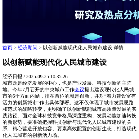
首页
>
经济顾问
> 以创新赋能现代化人民城市建设 详情
以创新赋能现代化人民城市建设
经济日报 /
2025-09-25 10:35:26
城市既是经济发展的中心，也是产业发展、科技创新的主阵
地。今年7月召开的中央城市工作
会议
提出建设现代化人民城
市的6个方面内涵，排在首位的就是创新，并对“着力建设富有
活力的创新城市”作出具体部署。这不仅体现了城市发展思路
和范式的战略转变，更明确了以创新赋能城市高质量发展的实
践路径。面对全球科技竞争格局深度重构、发展动能加速转换
的新形势，要准确把握科技创新与现代化人民城市建设的关
系，精心营造开放包容、要素高效配置的创新生态，打造现代
化人民城市的创新活力场。