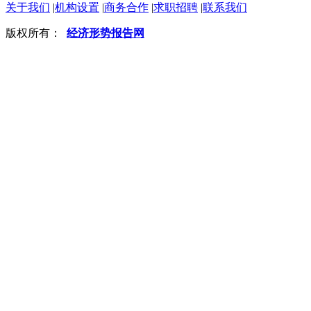
关于我们
|
机构设置
|
商务合作
|
求职招聘
|
联系我们
版权所有：
经济形势报告网