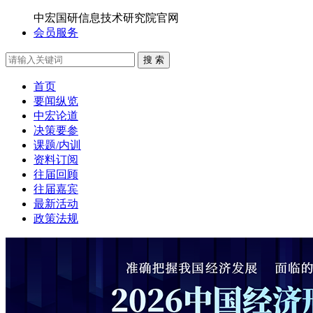
中宏国研信息技术研究院官网
会员服务
搜 索
首页
要闻纵览
中宏论道
决策要参
课题/内训
资料订阅
往届回顾
往届嘉宾
最新活动
政策法规