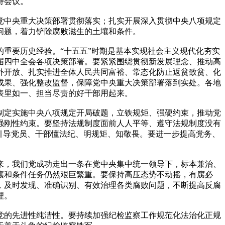
持会议。
障党中央重大决策部署贯彻落实；扎实开展深入贯彻中央八项规定
问题，着力铲除腐败滋生的土壤和条件。
重要历史经验。“十五五”时期是基本实现社会主义现代化夯实
届四中全会各项决策部署。要紧紧围绕贯彻新发展理念、推动高
外开放、扎实推进全体人民共同富裕、常态化防止返贫致贫、化
成果、强化整改监督，保障党中央重大决策部署落到实处。各地
表里如一、担当尽责的好干部用起来。
制定实施中央八项规定开局破题，立铁规矩、强硬约束，推动党
强刚性约束。要坚持法规制度面前人人平等、遵守法规制度没有
引导党员、干部懂法纪、明规矩、知敬畏。要进一步提高党务、
来，我们党成功走出一条在党中央集中统一领导下，标本兼治、
壤和条件任务仍然艰巨繁重。要保持高压态势不动摇，有腐必
，及时发现、准确识别、有效治理各类腐败问题，不断提高反腐
理。
党的先进性纯洁性。要持续加强纪检监察工作规范化法治化正规