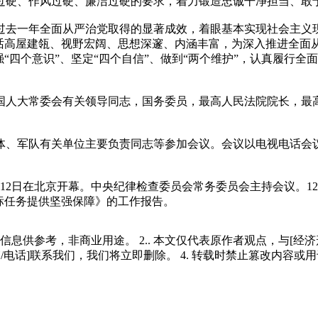
过硬、作风过硬、廉洁过硬的要求，着力锻造忠诚干净担当、敢
过去一年全面从严治党取得的显著成效，着眼基本实现社会主义
讲话高屋建瓴、视野宏阔、思想深邃、内涵丰富，为深入推进全面
“四个意识”、坚定“四个自信”、做到“两个维护”，认真履行
国人大常委会有关领导同志，国务委员，最高人民法院院长，最
体、军队有关单位主要负责同志等参加会议。会议以电视电话会
12日在北京开幕。中央纪律检查委员会常务委员会主持会议。1
标任务提供坚强保障》的工作报告。
多信息供参考，非商业用途。 2.. 本文仅代表原作者观点，与[
/电话]联系我们，我们将立即删除。 4. 转载时禁止篡改内容或