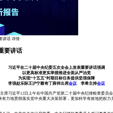
要讲话 详情
重要讲话
习近平在二十届中央纪委五次全会上发表重要讲话强调
以更高标准更实举措推进全面从严治党
为实现“十五五”时期目标任务提供坚强保障
李强赵乐际王沪宁蔡奇丁薛祥出席
会议
李希主持
会议
委主席习近平12日上午在中国共产党第二十届中央纪律检查委员
决有力地贯彻落实党中央重大决策部署，更加科学有效地把权力