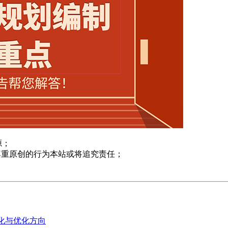
源；
尊重原创的行为本站或将追究责任；
变化与优化方向