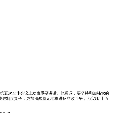
会第五次全体会议上发表重要讲话。他强调，要坚持和加强党的
关进制度笼子，更加清醒坚定地推进反腐败斗争，为实现“十五