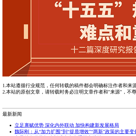
1.本站遵循行业规范，任何转载的稿件都会明确标注作者和来
2.本站的原创文章，请转载时务必注明文章作者和"来源"，不
最新新闻
立足禀赋优势 深化内外联动 加快构建新发展格局
魏际刚：从“加力扩围”到“提质增效”“两新”政策的主要