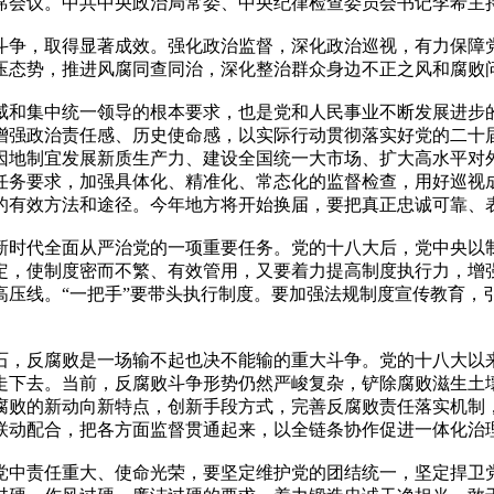
席会议。中共中央政治局常委、中央纪律检查委员会书记李希主
败斗争，取得显著成效。强化政治监督，深化政治巡视，有力保
压态势，推进风腐同查同治，深化整治群众身边不正之风和腐败
威和集中统一领导的根本要求，也是党和人民事业不断发展进步的
增强政治责任感、历史使命感，以实际行动贯彻落实好党的二十
因地制宜发展新质生产力、建设全国统一大市场、扩大高水平对
任务要求，加强具体化、精准化、常态化的监督检查，用好巡视
的有效方法和途径。今年地方将开始换届，要把真正忠诚可靠、
新时代全面从严治党的一项重要任务。党的十八大后，党中央以
定，使制度密而不繁、有效管用，又要着力提高制度执行力，增
高压线。“一把手”要带头执行制度。要加强法规制度宣传教育，
石，反腐败是一场输不起也决不能输的重大斗争。党的十八大以
走下去。当前，反腐败斗争形势仍然严峻复杂，铲除腐败滋生土
腐败的新动向新特点，创新手段方式，完善反腐败责任落实机制
联动配合，把各方面监督贯通起来，以全链条协作促进一体化治
党中责任重大、使命光荣，要坚定维护党的团结统一，坚定捍卫