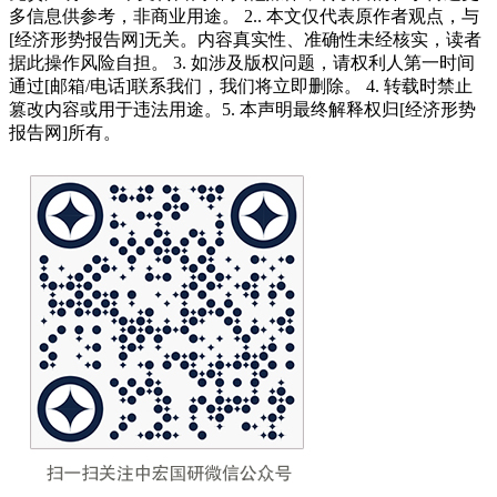
多信息供参考，非商业用途。 2.. 本文仅代表原作者观点，与
[经济形势报告网]无关。内容真实性、准确性未经核实，读者
据此操作风险自担。 3. 如涉及版权问题，请权利人第一时间
通过[邮箱/电话]联系我们，我们将立即删除。 4. 转载时禁止
篡改内容或用于违法用途。5. 本声明最终解释权归[经济形势
报告网]所有。