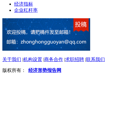
经济指标
企业杠杆率
关于我们
|
机构设置
|
商务合作
|
求职招聘
|
联系我们
版权所有：
经济形势报告网