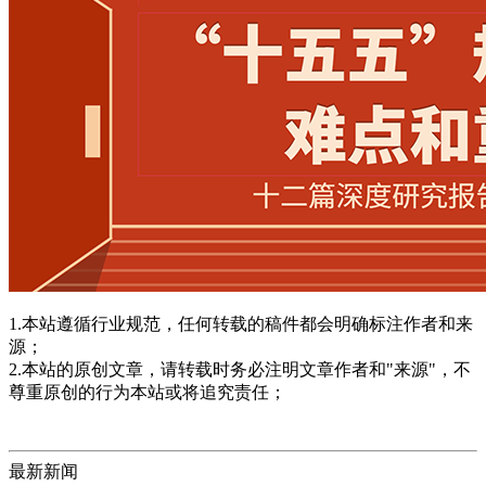
1.本站遵循行业规范，任何转载的稿件都会明确标注作者和来
源；
2.本站的原创文章，请转载时务必注明文章作者和"来源"，不
尊重原创的行为本站或将追究责任；
最新新闻