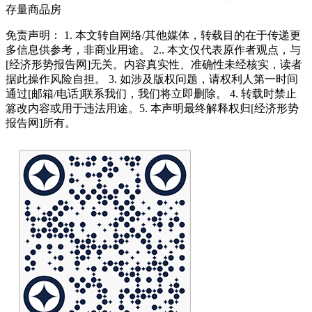
存量商品房
免责声明： 1. 本文转自网络/其他媒体，转载目的在于传递更
多信息供参考，非商业用途。 2.. 本文仅代表原作者观点，与
[经济形势报告网]无关。内容真实性、准确性未经核实，读者
据此操作风险自担。 3. 如涉及版权问题，请权利人第一时间
通过[邮箱/电话]联系我们，我们将立即删除。 4. 转载时禁止
篡改内容或用于违法用途。5. 本声明最终解释权归[经济形势
报告网]所有。