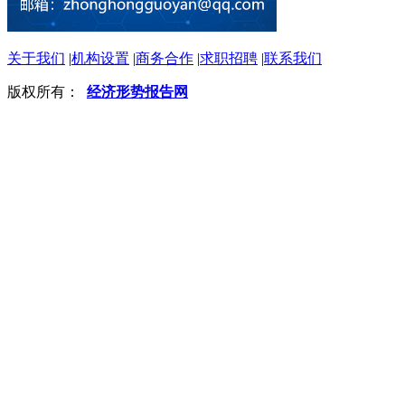
关于我们
|
机构设置
|
商务合作
|
求职招聘
|
联系我们
版权所有：
经济形势报告网