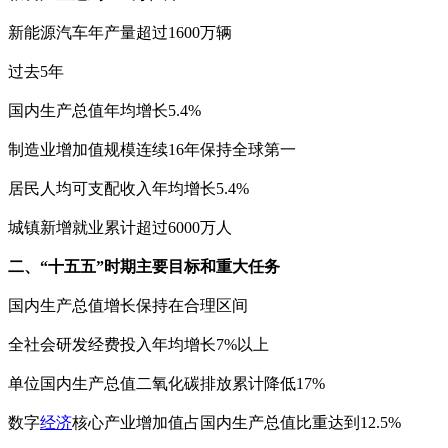
新能源汽车年产量超过1600万辆
过去5年
国内生产总值年均增长5.4%
制造业增加值规模连续16年保持全球第一
居民人均可支配收入年均增长5.4%
城镇新增就业累计超过6000万人
二、“十五五”时期主要目标和重大任务
国内生产总值增长保持在合理区间
全社会研发经费投入年均增长7%以上
单位国内生产总值二氧化碳排放累计降低17%
数字
经济
核心产业增加值占国内生产总值比重达到12.5%