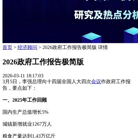
首页
>
经济顾问
> 2026政府工作报告极简版 详情
2026政府工作报告极简版
2026-03-11 18:17:03
3月5日，李强总理向十四届全国人大四次
会议
作政府工作报
告，要点如下：
一、2025年工作回顾
国内生产总值增长5%
城镇新增就业1267万人
粮食产量达到1.43万亿斤