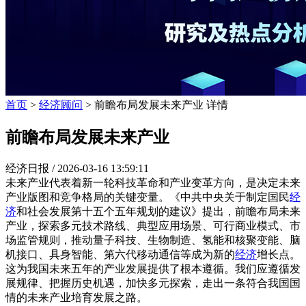
首页
>
经济顾问
> 前瞻布局发展未来产业 详情
前瞻布局发展未来产业
经济日报 /
2026-03-16 13:59:11
未来产业代表着新一轮科技革命和产业变革方向，是决定未来
产业版图和竞争格局的关键变量。《中共中央关于制定国民
经
济
和社会发展第十五个五年规划的建议》提出，前瞻布局未来
产业，探索多元技术路线、典型应用场景、可行商业模式、市
场监管规则，推动量子科技、生物制造、氢能和核聚变能、脑
机接口、具身智能、第六代移动通信等成为新的
经济
增长点。
这为我国未来五年的产业发展提供了根本遵循。我们应遵循发
展规律、把握历史机遇，加快多元探索，走出一条符合我国国
情的未来产业培育发展之路。