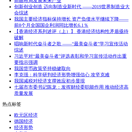
前瞻布局发展未来产业
创新创业创造 迈向制造业新时代 ——2019世界制造业大
会综述
我国主要经济指标保持增长 资产负债水平继续下降——
前8个月全国国企利润同比增长6.1％
【香港经济系列述评（上）】 香港经济结构性矛盾亟待
破解
唱响新时代奋斗者之歌 ——“最美奋斗者”学习宣传活动
综述
习近平对“最美奋斗者”评选表彰和学习宣传活动作出重
要指示强调
我国货币政策坚持稳健取向
李克强：科学研判经济形势增强信心 攻坚克难
我国减税对经济支撑效应初步显现
七届市市委书记陈龙：发挥财经委职能作用 推动经济高
质量发展
热点标签
欧元区经济
德国经济
经济形势