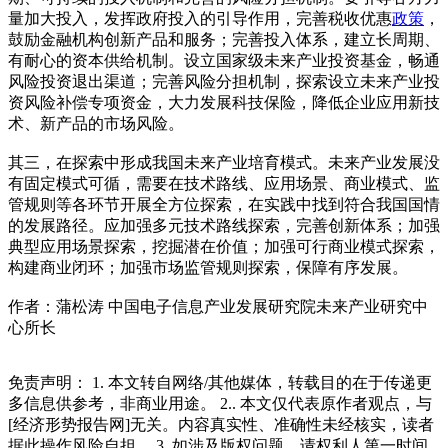
量加大投入，发挥政府投入的引导作用，完善税收优惠
政策
，
鼓励金融机构创新产品和服务；完善投入体系，建立长周期、
有耐心的资本供给机制。设立国家级未来产业投资基金，畅通
风险投资退出渠道；完善风险分担机制，探索设立未来产业投
资风险补偿专项资金，大力发展科技保险，降低企业应用新技
术、新产品的市场风险。
其三，在探索中形成我国未来产业培育模式。未来产业发展没
有固定模式可循，需要在技术路线、应用场景、商业模式、监
管规则等各环节开展全方位探索，在实践中找到符合我国国情
的发展路径。应加强多元技术路线探索，完善创新体系；加强
典型应用场景探索，挖掘潜在价值；加强可行商业模式探索，
构建商业闭环；加强市场监管规则探索，保障有序发展。
作者：蒲松涛 中国电子信息产业发展研究院未来产业研究中
心所长
免责声明： 1. 本文转自网络/其他媒体，转载目的在于传递更
多信息供参考，非商业用途。 2.. 本文仅代表原作者观点，与
[经济形势报告网]无关。内容真实性、准确性未经核实，读者
据此操作风险自担。 3. 如涉及版权问题，请权利人第一时间