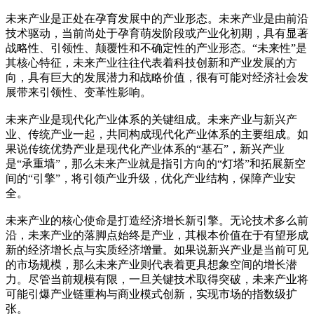
未来产业是正处在孕育发展中的产业形态。未来产业是由前沿
技术驱动，当前尚处于孕育萌发阶段或产业化初期，具有显著
战略性、引领性、颠覆性和不确定性的产业形态。“未来性”是
其核心特征，未来产业往往代表着科技创新和产业发展的方
向，具有巨大的发展潜力和战略价值，很有可能对经济社会发
展带来引领性、变革性影响。
未来产业是现代化产业体系的关键组成。未来产业与新兴产
业、传统产业一起，共同构成现代化产业体系的主要组成。如
果说传统优势产业是现代化产业体系的“基石”，新兴产业
是“承重墙”，那么未来产业就是指引方向的“灯塔”和拓展新空
间的“引擎”，将引领产业升级，优化产业结构，保障产业安
全。
未来产业的核心使命是打造经济增长新引擎。无论技术多么前
沿，未来产业的落脚点始终是产业，其根本价值在于有望形成
新的经济增长点与实质经济增量。如果说新兴产业是当前可见
的市场规模，那么未来产业则代表着更具想象空间的增长潜
力。尽管当前规模有限，一旦关键技术取得突破，未来产业将
可能引爆产业链重构与商业模式创新，实现市场的指数级扩
张。