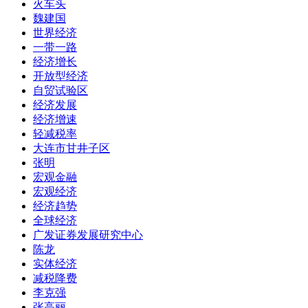
火车头
魏建国
世界经济
一带一路
经济增长
开放型经济
自贸试验区
经济发展
经济增速
轻减税率
大连市甘井子区
张明
宏观金融
宏观经济
经济趋势
全球经济
广发证券发展研究中心
陈龙
实体经济
减税降费
李克强
张高丽