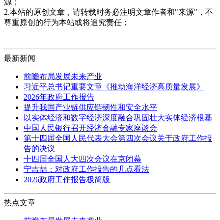
源；
2.本站的原创文章，请转载时务必注明文章作者和"来源"，不
尊重原创的行为本站或将追究责任；
最新新闻
前瞻布局发展未来产业
习近平总书记重要文章《推动海洋经济高质量发展》
2026年政府工作报告
提升我国产业链供应链韧性和安全水平
以实体经济和数字经济深度融合巩固壮大实体经济根基
中国人民银行召开经济金融专家座谈会
第十四届全国人民代表大会第四次会议关于政府工作报
告的决议
十四届全国人大四次会议在京闭幕
宁吉喆：对政府工作报告的几点看法
2026政府工作报告极简版
热点文章