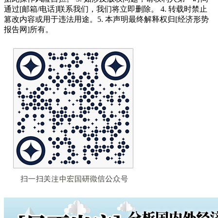
通过[邮箱/电话]联系我们，我们将立即删除。 4. 转载时禁止
篡改内容或用于违法用途。5. 本声明最终解释权归[经济形势
报告网]所有。