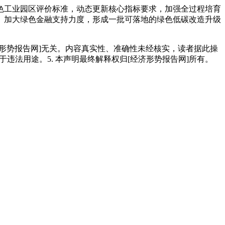
工业园区评价标准，动态更新核心指标要求，加强全过程培育
。加大绿色金融支持力度，形成一批可落地的绿色低碳改造升级
经济形势报告网]无关。内容真实性、准确性未经核实，读者据此操
用于违法用途。5. 本声明最终解释权归[经济形势报告网]所有。