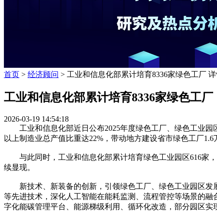
首页
>
经济顾问
> 工业和信息化部累计培育8336家绿色工厂 
工业和信息化部累计培育8336家绿色工厂
2026-03-19 14:54:18
工业和信息化部近日公布2025年度绿色工厂、绿色工业园区名
以上制造业总产值比重达22%，带动地方建设省市绿色工厂1.6
与此同时，工业和信息化部累计培育绿色工业园区616家，单
续显现。
新技术、新装备的创新，引领绿色工厂、绿色工业园区发展
等先进技术，深化人工智能在能耗监测、流程管控等场景的融
字化能碳管理平台、能源梯级利用、循环化改造，部分园区实