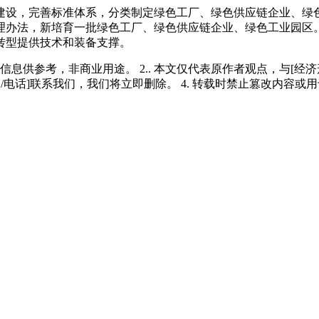
设，完善标准体系，分类制定绿色工厂、绿色供应链企业、绿色
理办法，新培育一批绿色工厂、绿色供应链企业、绿色工业园区
转型提供技术和装备支撑。
多信息供参考，非商业用途。 2.. 本文仅代表原作者观点，与[
/电话]联系我们，我们将立即删除。 4. 转载时禁止篡改内容或