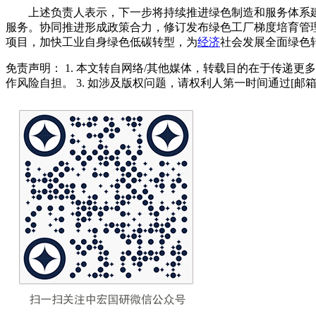
上述负责人表示，下一步将持续推进绿色制造和服务体系建
服务。协同推进形成政策合力，修订发布绿色工厂梯度培育管
项目，加快工业自身绿色低碳转型，为
经济
社会发展全面绿色
免责声明： 1. 本文转自网络/其他媒体，转载目的在于传递更
作风险自担。 3. 如涉及版权问题，请权利人第一时间通过[邮箱