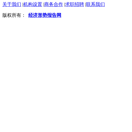
关于我们
|
机构设置
|
商务合作
|
求职招聘
|
联系我们
版权所有：
经济形势报告网