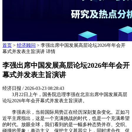
首页
>
经济顾问
> 李强出席中国发展高层论坛2026年年会开
幕式并发表主旨演讲 详情
李强出席中国发展高层论坛2026年年会开
幕式并发表主旨演讲
经济日报 /
2026-03-23 08:28:43
3月22日上午，国务院总理李强在北京出席中国发展高层
论坛2026年年会开幕式并发表主旨演讲。
李强表示，当前国际局势正在经历深刻复杂变化。正如习
近平主席指出，这是一个充满挑战的时代，也是一个充满希望
的时代。放眼全球，我们看到的是一幅多种态势并存、交织、
碰撞的景象：单边主义、保护主义甚嚣尘上，同时求合作、促