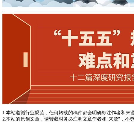
1.本站遵循行业规范，任何转载的稿件都会明确标注作者和来
2.本站的原创文章，请转载时务必注明文章作者和"来源"，不