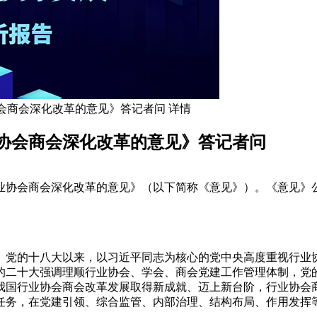
会商会深化改革的意见》答记者问 详情
协会商会深化改革的意见》答记者问
协会商会深化改革的意见》（以下简称《意见》）。《意见》公
。党的十八大以来，以习近平同志为核心的党中央高度重视行业
的二十大强调理顺行业协会、学会、商会党建工作管理体制，党
我国行业协会商会改革发展取得新成就、迈上新台阶，行业协会
任务，在党建引领、综合监管、内部治理、结构布局、作用发挥