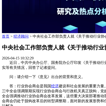
首页
>
经济顾问
> 中央社会工作部负责人就《关于推动行业协
中央社会工作部负责人就《关于推动行业
2026-04-15 10:32:29
近日，中共中央办公厅、国务院办公厅印发《关于推动行业
实等有关情况，回答了记者提问。
问：请介绍一下《意见》出台的背景和意义。
答：行业协会商会是我国
经济
建设和社会发展的重要力量
三中全会强调限期实现行业协会商会与行政机关真正脱钩，党
全会强调推动行业协会商会改革发展，这些重大决策部署推动
会商会仍处于脱钩改革后的转型调整期，面对新的发展形势和
以解决。