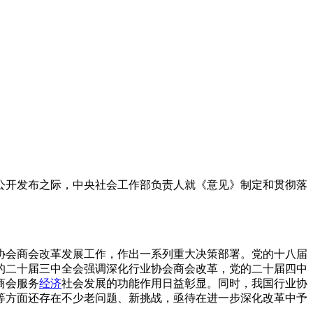
开发布之际，中央社会工作部负责人就《意见》制定和贯彻落
协会商会改革发展工作，作出一系列重大决策部署。党的十八届
的二十届三中全会强调深化行业协会商会改革，党的二十届四中
商会服务
经济
社会发展的功能作用日益彰显。同时，我国行业协
等方面还存在不少老问题、新挑战，亟待在进一步深化改革中予